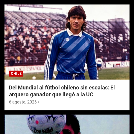
CHILE
Del Mundial al fútbol chileno sin escalas: El
arquero ganador que llegó a la UC
6 agosto, 2026