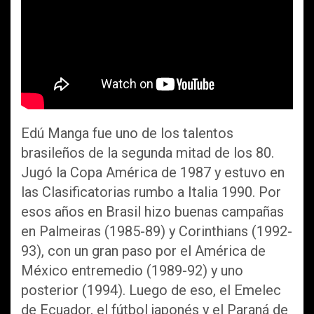
Edú Manga fue uno de los talentos
brasileños de la segunda mitad de los 80.
Jugó la Copa América de 1987 y estuvo en
las Clasificatorias rumbo a Italia 1990. Por
esos años en Brasil hizo buenas campañas
en Palmeiras (1985-89) y Corinthians (1992-
93), con un gran paso por el América de
México entremedio (1989-92) y uno
posterior (1994). Luego de eso, el Emelec
de Ecuador, el fútbol japonés y el Paraná de