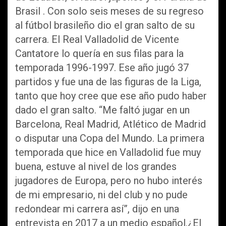
Brasil . Con solo seis meses de su regreso
al fútbol brasileño dio el gran salto de su
carrera. El Real Valladolid de Vicente
Cantatore lo quería en sus filas para la
temporada 1996-1997. Ese año jugó 37
partidos y fue una de las figuras de la Liga,
tanto que hoy cree que ese año pudo haber
dado el gran salto. “Me faltó jugar en un
Barcelona, Real Madrid, Atlético de Madrid
o disputar una Copa del Mundo. La primera
temporada que hice en Valladolid fue muy
buena, estuve al nivel de los grandes
jugadores de Europa, pero no hubo interés
de mi empresario, ni del club y no pude
redondear mi carrera así”, dijo en una
entrevista en 2017 a un medio español.¿El