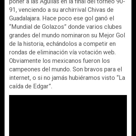
poner a las Águilas en la final del torneo 90-
91, venciendo a su archirrival Chivas de
Guadalajara. Hace poco ese gol ganó el
“Mundial de Golazos” donde varios clubes
grandes del mundo nominaron su Mejor Gol
de la historia, echándolos a competir en
rondas de eliminación vía votación web.
Obviamente los mexicanos fueron los
campeones del mundo. Son bravos para el
internet, o si no jamás hubiéramos visto “La
caída de Edgar”.