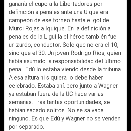
ganaría el cupo a la Libertadores por
definición a penales ante una U que era
campeón de ese torneo hasta el gol del
Murci Rojas a Iquique. En la definición a
penales de la Liguilla el héroe también fue
un zurdo, conductor. Solo que no era el 10,
sino que el 30. Un joven Rodrigo Ríos, quien
había asumido la responsabilidad del último
penal. Edú lo estaba viendo desde la tribuna.
A esa altura ni siquiera lo debe haber
celebrado. Estaba ahí, pero junto a Wagner
ya estaban fuera de la UC hace varias
semanas. Tras tantas oportunidades, se
habían sacado solitos. No se salvaba
ninguno. Es que Edú y Wagner no se venden
por separado.