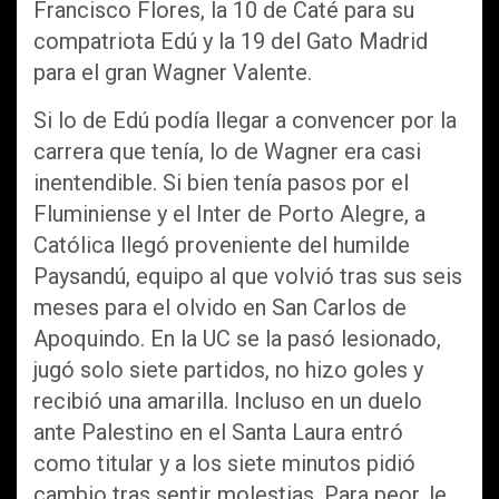
Francisco Flores, la 10 de Caté para su
compatriota Edú y la 19 del Gato Madrid
para el gran Wagner Valente.
Si lo de Edú podía llegar a convencer por la
carrera que tenía, lo de Wagner era casi
inentendible. Si bien tenía pasos por el
Fluminiense y el Inter de Porto Alegre, a
Católica llegó proveniente del humilde
Paysandú, equipo al que volvió tras sus seis
meses para el olvido en San Carlos de
Apoquindo. En la UC se la pasó lesionado,
jugó solo siete partidos, no hizo goles y
recibió una amarilla. Incluso en un duelo
ante Palestino en el Santa Laura entró
como titular y a los siete minutos pidió
cambio tras sentir molestias. Para peor, le