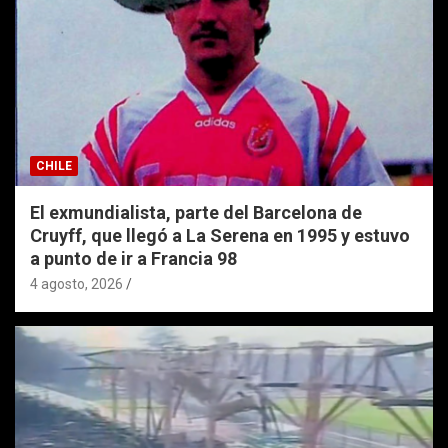
CHILE
El exmundialista, parte del Barcelona de
Cruyff, que llegó a La Serena en 1995 y estuvo
a punto de ir a Francia 98
4 agosto, 2026