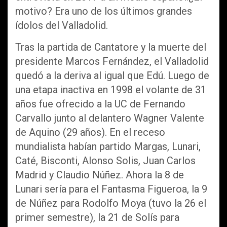
motivo? Era uno de los últimos grandes
ídolos del Valladolid.
Tras la partida de Cantatore y la muerte del
presidente Marcos Fernández, el Valladolid
quedó a la deriva al igual que Edú. Luego de
una etapa inactiva en 1998 el volante de 31
años fue ofrecido a la UC de Fernando
Carvallo junto al delantero Wagner Valente
de Aquino (29 años). En el receso
mundialista habían partido Margas, Lunari,
Caté, Bisconti, Alonso Solis, Juan Carlos
Madrid y Claudio Núñez. Ahora la 8 de
Lunari sería para el Fantasma Figueroa, la 9
de Núñez para Rodolfo Moya (tuvo la 26 el
primer semestre), la 21 de Solís para