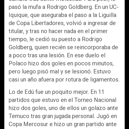
pasó la mufa a Rodrigo Goldberg. En un UC-
Iquique, que aseguraba el paso a la Liguilla
de Copa Libertadores, volvió a ingresar de
titular, y tras no hacer nada en el primer
tiempo, le cedió su puesto a Rodrigo
Goldberg, quien recién se reincorporaba de
a poco tras una lesión. En ese duelo el
Polaco hizo dos goles en pocos minutos,
pero luego pisó mal y se lesionó. Estuvo
casi un año afuera por rotura de ligamentos.
Lo de Edú fue un poquito mejor. En 11
partidos que estuvo en el Torneo Nacional
hizo dos goles, uno de ellos un golazo ante
Temuco tras gran jugada personal. Jugó en
Copa Mercosur e hizo un gran partido ante