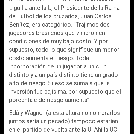
Liguilla ante la U, el Presidente de la Rama
de Fútbol de los cruzados, Juan Carlos
Benítez, era categórico. “Trajimos dos
jugadores brasileños que vinieron en
condiciones de muy bajo costo. Y por
supuesto, todo lo que signifique un menor
costo aumenta el riesgo. Toda
incorporación de un jugador a un club
distinto y a un país distinto tiene un grado
alto de riesgo. Si eso se suma a que la
inversión fue bajísima, por supuesto que el
porcentaje de riesgo aumenta”.
Edú y Wagner (a esta altura no nombrarlos
juntos sería un pecado) tampoco estarían
en el partido de vuelta ante la U. Ahí la UC