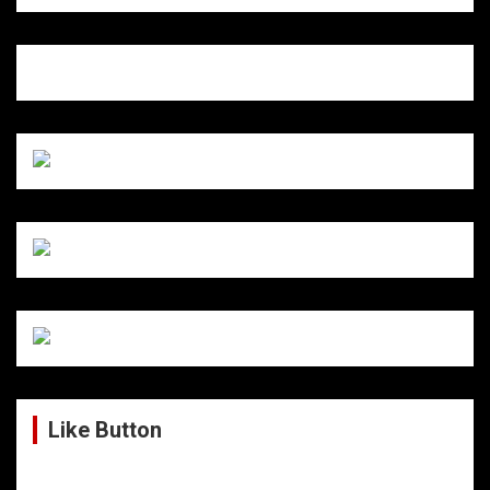
Like Button