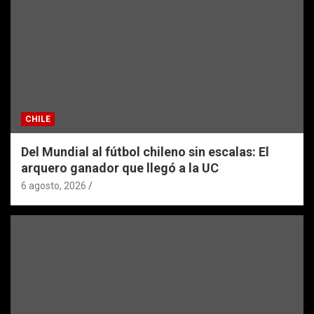
CHILE
Del Mundial al fútbol chileno sin escalas: El
arquero ganador que llegó a la UC
6 agosto, 2026