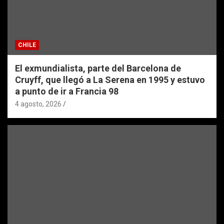
CHILE
El exmundialista, parte del Barcelona de
Cruyff, que llegó a La Serena en 1995 y estuvo
a punto de ir a Francia 98
4 agosto, 2026