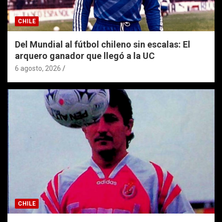
CHILE
Del Mundial al fútbol chileno sin escalas: El
arquero ganador que llegó a la UC
6 agosto, 2026
CHILE