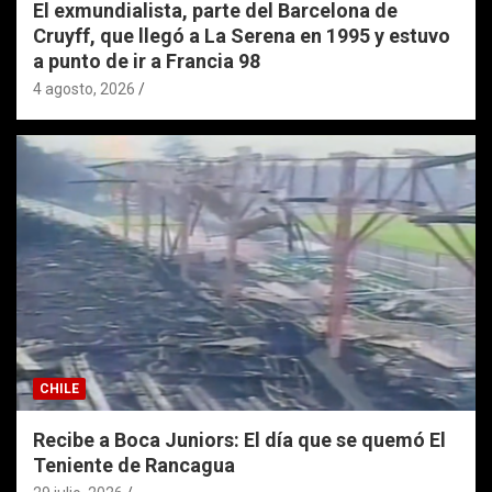
El exmundialista, parte del Barcelona de
Cruyff, que llegó a La Serena en 1995 y estuvo
a punto de ir a Francia 98
4 agosto, 2026
CHILE
Recibe a Boca Juniors: El día que se quemó El
Teniente de Rancagua