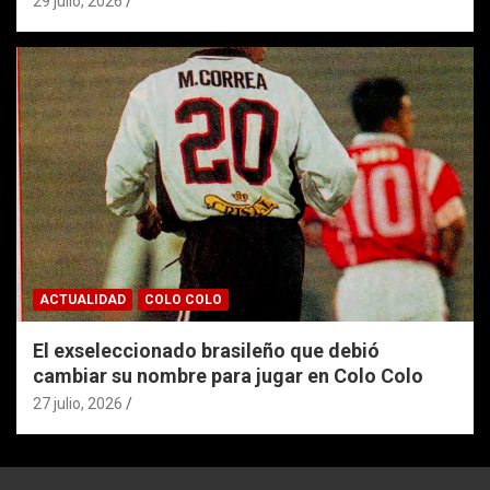
29 julio, 2026
ACTUALIDAD
COLO COLO
El exseleccionado brasileño que debió
cambiar su nombre para jugar en Colo Colo
27 julio, 2026