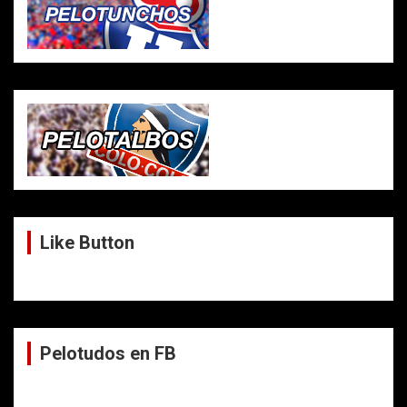
Like Button
Pelotudos en FB