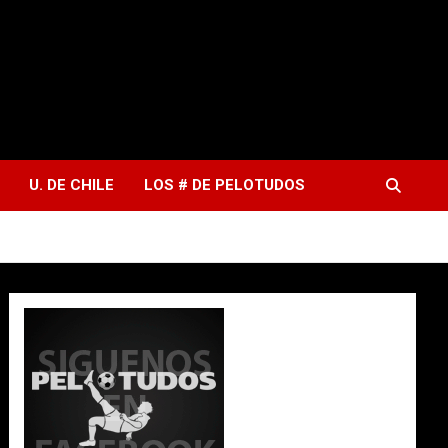
U. DE CHILE
LOS # DE PELOTUDOS