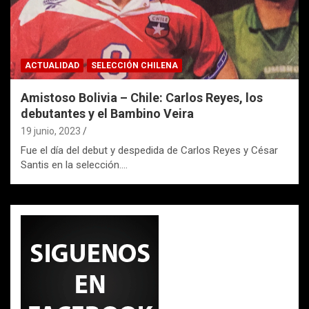
ACTUALIDAD
SELECCIÓN CHILENA
Amistoso Bolivia – Chile: Carlos Reyes, los
debutantes y el Bambino Veira
19 junio, 2023
Fue el día del debut y despedida de Carlos Reyes y César
Santis en la selección.…