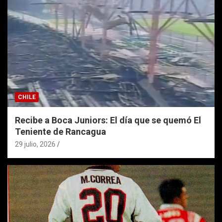
CHILE
Recibe a Boca Juniors: El día que se quemó El
Teniente de Rancagua
29 julio, 2026