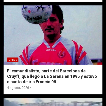
CHILE
El exmundialista, parte del Barcelona de
Cruyff, que llegó a La Serena en 1995 y estuvo
a punto de ir a Francia 98
4 agosto, 2026