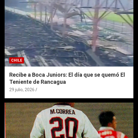
CHILE
Recibe a Boca Juniors: El día que se quemó El
Teniente de Rancagua
29 julio, 2026