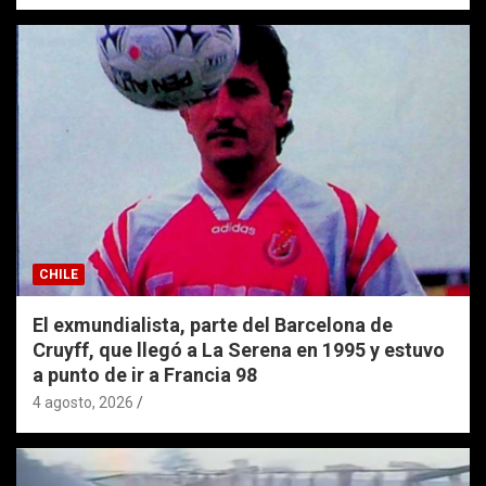
CHILE
El exmundialista, parte del Barcelona de
Cruyff, que llegó a La Serena en 1995 y estuvo
a punto de ir a Francia 98
4 agosto, 2026