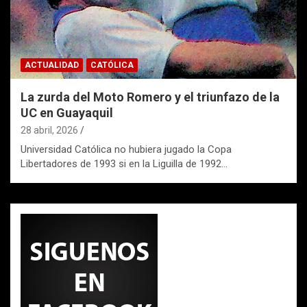
ACTUALIDAD
CATÓLICA
La zurda del Moto Romero y el triunfazo de la
UC en Guayaquil
28 abril, 2026
Universidad Católica no hubiera jugado la Copa
Libertadores de 1993 si en la Liguilla de 1992…