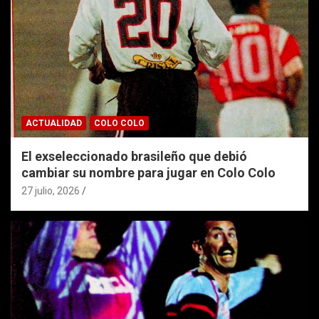
ACTUALIDAD
COLO COLO
El exseleccionado brasileño que debió
cambiar su nombre para jugar en Colo Colo
27 julio, 2026