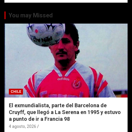
You may Missed
CHILE
El exmundialista, parte del Barcelona de
Cruyff, que llegó a La Serena en 1995 y estuvo
a punto de ir a Francia 98
4 agosto, 2026