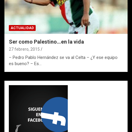
ACTUALIDAD
Ser como Palestino…en la vida
27 febrero, 2015
– Pedro Pablo Hernández se va al Celta – ¿Y ese equipo
es bueno? – Es…