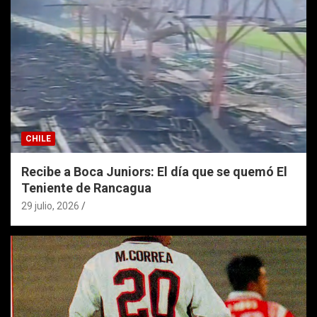
CHILE
Recibe a Boca Juniors: El día que se quemó El
Teniente de Rancagua
29 julio, 2026