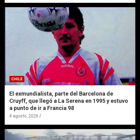
CHILE
El exmundialista, parte del Barcelona de
Cruyff, que llegó a La Serena en 1995 y estuvo
a punto de ir a Francia 98
4 agosto, 2026