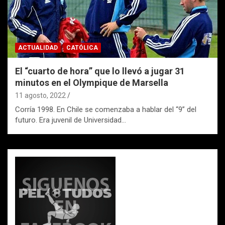
ACTUALIDAD
CATÓLICA
El “cuarto de hora” que lo llevó a jugar 31
minutos en el Olympique de Marsella
11 agosto, 2022
Corría 1998. En Chile se comenzaba a hablar del “9” del
futuro. Era juvenil de Universidad…