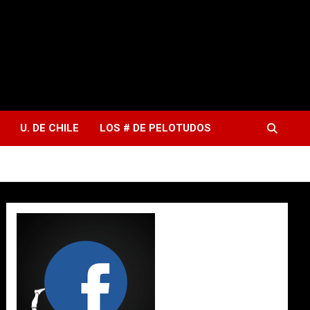
U. DE CHILE
LOS # DE PELOTUDOS