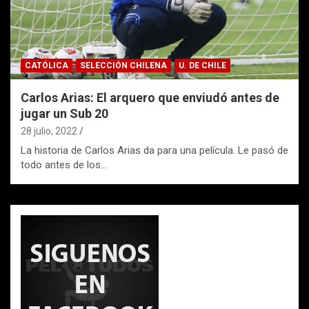
CATÓLICA
SELECCIÓN CHILENA
U. DE CHILE
Carlos Arias: El arquero que enviudó antes de
jugar un Sub 20
28 julio, 2022
La historia de Carlos Arias da para una película. Le pasó de
todo antes de los…