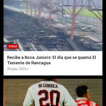
CHILE
Recibe a Boca Juniors: El día que se quemó El
Teniente de Rancagua
29 julio, 2026