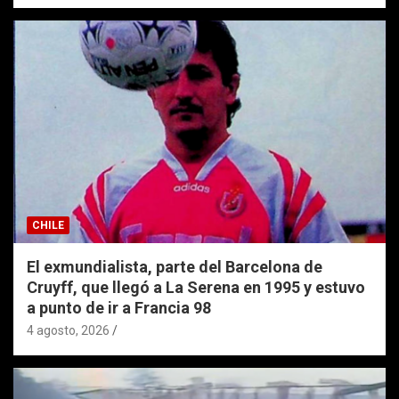
CHILE
El exmundialista, parte del Barcelona de
Cruyff, que llegó a La Serena en 1995 y estuvo
a punto de ir a Francia 98
4 agosto, 2026