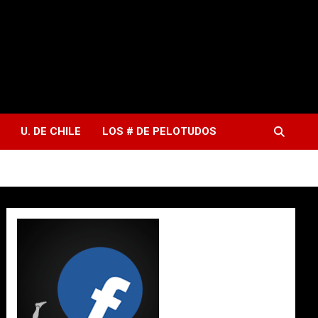
U. DE CHILE
LOS # DE PELOTUDOS