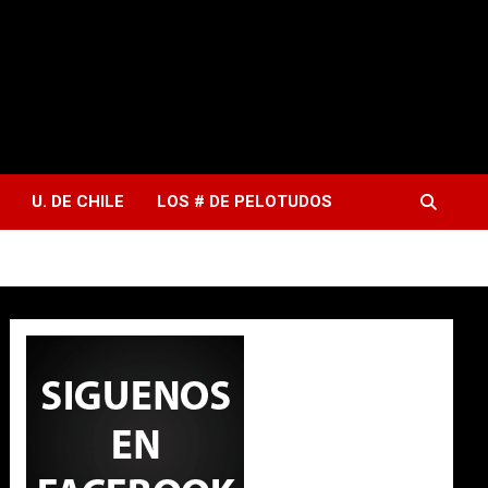
U. DE CHILE
LOS # DE PELOTUDOS