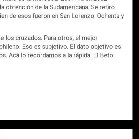
la obtención de la Sudamericana. Se retiró
ien de esos fueron en San Lorenzo. Ochenta y
e los cruzados. Para otros, el mejor
 chileno. Eso es subjetivo. El dato objetivo es
s. Acá lo recordamos a la rápida. El Beto