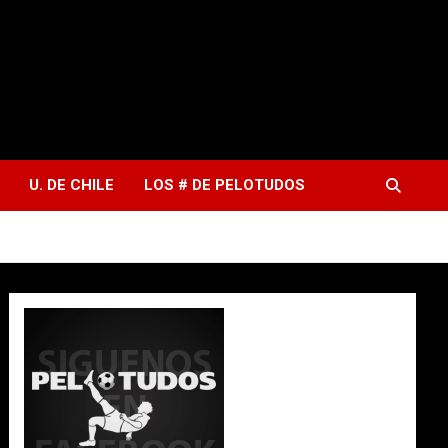
U. DE CHILE
LOS # DE PELOTUDOS